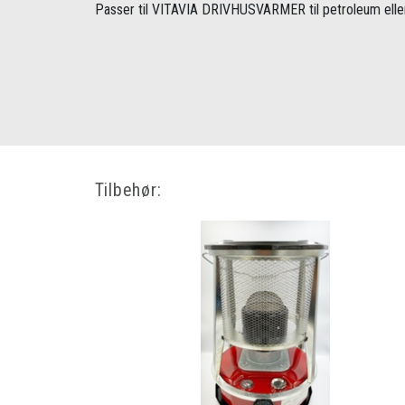
Passer til VITAVIA DRIVHUSVARMER til petroleum eller
Tilbehør: