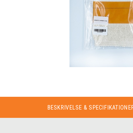
BESKRIVELSE & SPECIFIKATIONE