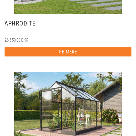
APHRODITE
26.650,00 DKK
SE MERE