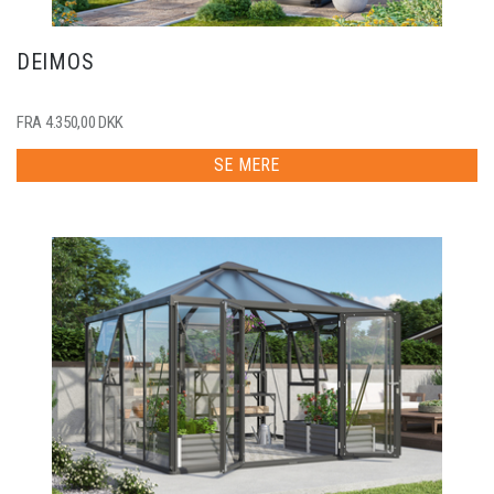
DEIMOS
FRA 4.350,00 DKK
SE MERE