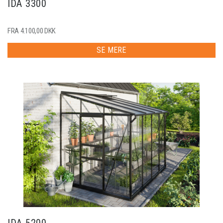
IDA 3300
FRA 4.100,00 DKK
SE MERE