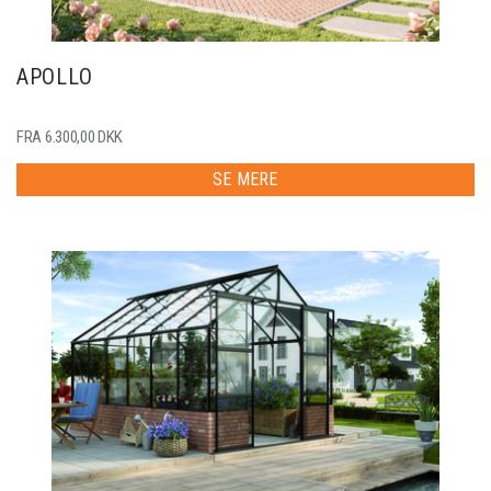
APOLLO
FRA 6.300,00 DKK
SE MERE