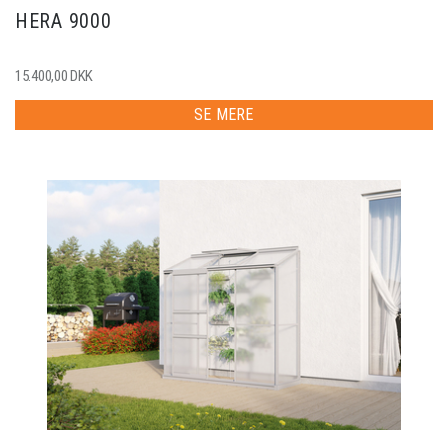
HERA 9000
15.400,00 DKK
SE MERE