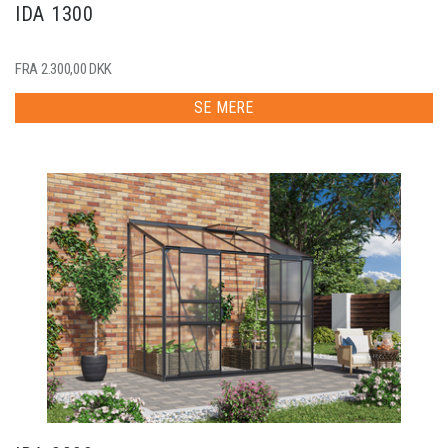
IDA 1300
FRA 2.300,00 DKK
SE MERE