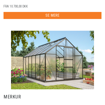
FRA 10.700,00 DKK
SE MERE
MERKUR