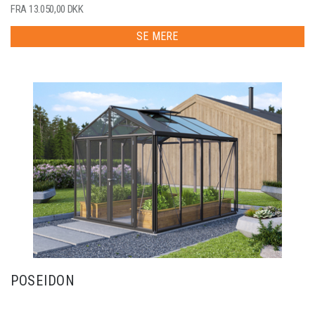
FRA 13.050,00 DKK
SE MERE
POSEIDON