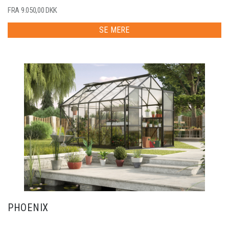
FRA 9.050,00 DKK
SE MERE
PHOENIX