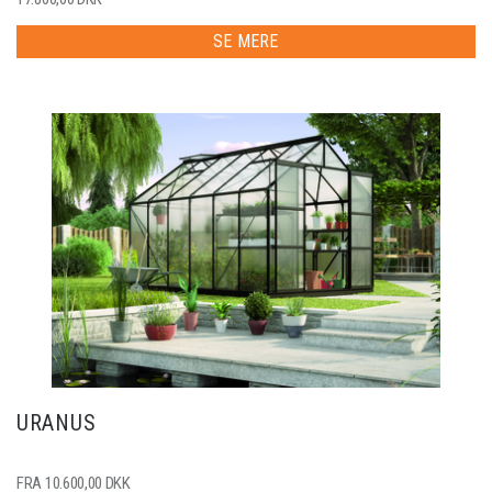
SE MERE
URANUS
FRA 10.600,00 DKK