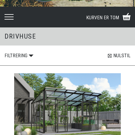
KURVEN ER TOM
DRIVHUSE
FILTRERING
NULSTIL