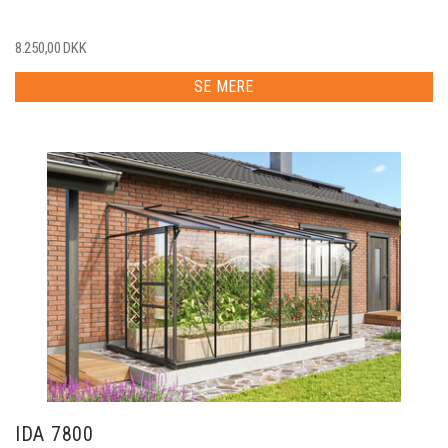
8.250,00 DKK
SE MERE
IDA 7800