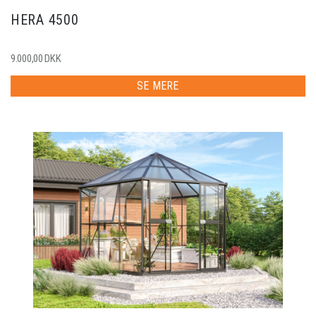
HERA 4500
9.000,00 DKK
SE MERE