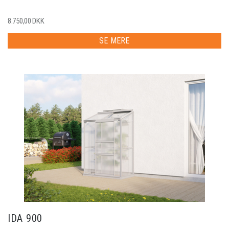
8.750,00 DKK
SE MERE
IDA 900