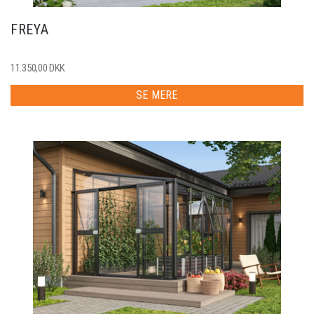
FREYA
11.350,00 DKK
SE MERE