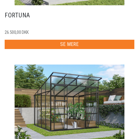
FORTUNA
26.500,00 DKK
SE MERE