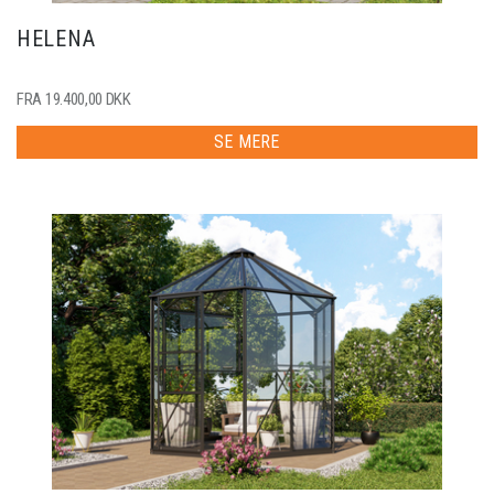
HELENA
FRA 19.400,00 DKK
SE MERE