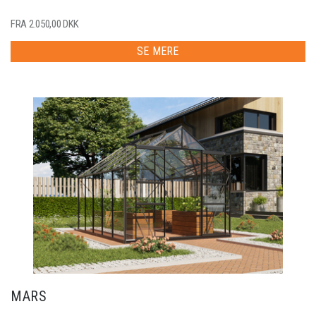
FRA 2.050,00 DKK
SE MERE
MARS