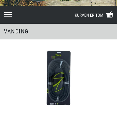
KURVEN ER TOM
VANDING