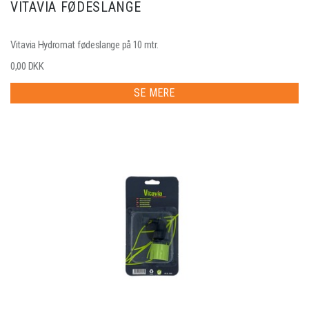
VITAVIA FØDESLANGE
Vitavia Hydromat fødeslange på 10 mtr.
0,00 DKK
SE MERE