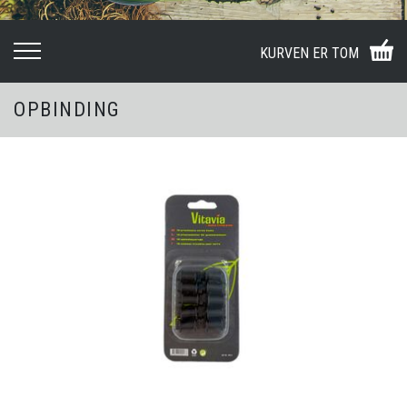
KURVEN ER TOM
OPBINDING