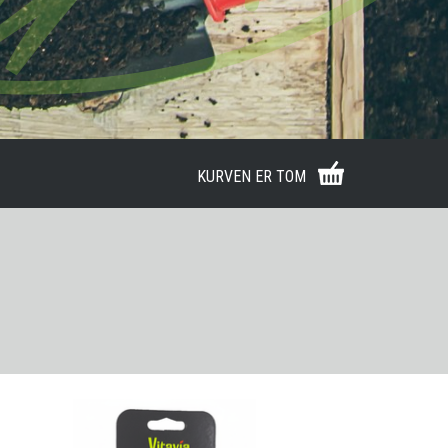
KURVEN ER TOM