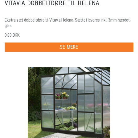
VITAVIA DOBBELTDØRE TIL HELENA
Ekstra sæt dobbeltdøre til Vitavia Helena. Sættet leveres inkl. 3mm hærdet
glas.
0,00 DKK
SE MERE